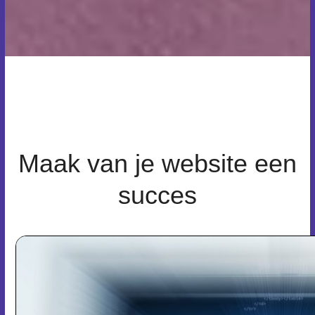
Maak van je website een
succes