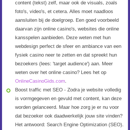
content (tekst) zelf, maar ook de visuals, zoals
foto's, video's, et cetera. Alles moet naadloos
aansluiten bij de doelgroep. Een goed voorbeeld
daarvan zijn online casino's, websites die online
kansspelen aanbieden. Deze weten met hun
webdesign perfect de sfeer en ambiance van een
fysiek casino neer te zetten en dat spreekt hun
bezoekers (lees: 'target audience') aan. Meer
weten over het online casino? Lees het op
OnlineCasinoGids.com
.
Boost traffic met SEO - Zodra je website volledig
is vormgegeven en gevuld met content, kan deze
worden gelanceerd. Maar hoe zorg je er nu voor
dat bezoeker ook daadwerkelijk jouw site vinden?
Het antwoord: Search Engine Optimization (SEO).