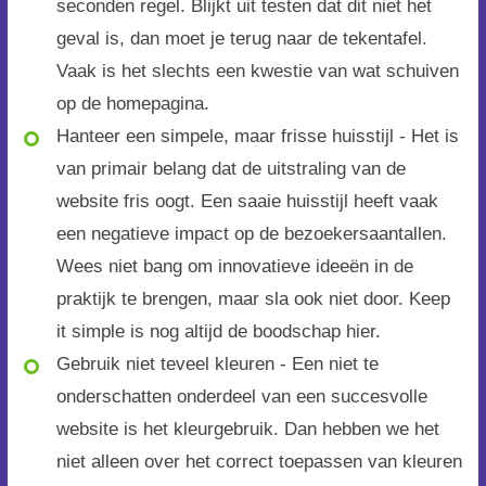
seconden regel. Blijkt uit testen dat dit niet het
geval is, dan moet je terug naar de tekentafel.
Vaak is het slechts een kwestie van wat schuiven
op de homepagina.
Hanteer een simpele, maar frisse huisstijl - Het is
van primair belang dat de uitstraling van de
website fris oogt. Een saaie huisstijl heeft vaak
een negatieve impact op de bezoekersaantallen.
Wees niet bang om innovatieve ideeën in de
praktijk te brengen, maar sla ook niet door. Keep
it simple is nog altijd de boodschap hier.
Gebruik niet teveel kleuren - Een niet te
onderschatten onderdeel van een succesvolle
website is het kleurgebruik. Dan hebben we het
niet alleen over het correct toepassen van kleuren