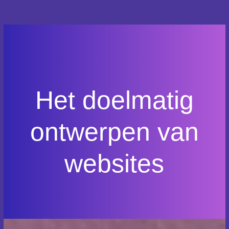
Het doelmatig
ontwerpen van
websites