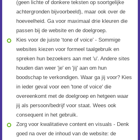
(geen lichte of donkere teksten op soortgelijke
achtergronden bijvoorbeeld), maar ook over de
hoeveelheid. Ga voor maximaal drie kleuren die
passen bij de website en de doelgroep.
Kies voor de juiste ‘tone of voice’ - Sommige
websites kiezen voor formeel taalgebruik en
spreken hun bezoekers aan met 'u'. Andere sites
houden dan weer 'je' en 'jij' aan om hun
boodschap te verkondigen. Waar ga jij voor? Kies
in ieder geval voor een 'tone of voice' die
overeenkomt met de doelgroep en hetgeen waar
jij als persoon/bedrijf voor staat. Wees ook
consequent in het gebruik.
Zorg voor kwalitatieve content en visuals - Denk
goed na over de inhoud van de website: de