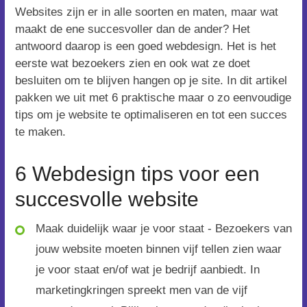
Websites zijn er in alle soorten en maten, maar wat
maakt de ene succesvoller dan de ander? Het
antwoord daarop is een goed webdesign. Het is het
eerste wat bezoekers zien en ook wat ze doet
besluiten om te blijven hangen op je site. In dit artikel
pakken we uit met 6 praktische maar o zo eenvoudige
tips om je website te optimaliseren en tot een succes
te maken.
6 Webdesign tips voor een
succesvolle website
Maak duidelijk waar je voor staat - Bezoekers van
jouw website moeten binnen vijf tellen zien waar
je voor staat en/of wat je bedrijf aanbiedt. In
marketingkringen spreekt men van de vijf