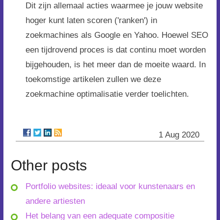
Dit zijn allemaal acties waarmee je jouw website
hoger kunt laten scoren ('ranken') in
zoekmachines als Google en Yahoo. Hoewel SEO
een tijdrovend proces is dat continu moet worden
bijgehouden, is het meer dan de moeite waard. In
toekomstige artikelen zullen we deze
zoekmachine optimalisatie verder toelichten.
1 Aug 2020
Other posts
Portfolio websites: ideaal voor kunstenaars en
andere artiesten
Het belang van een adequate compositie